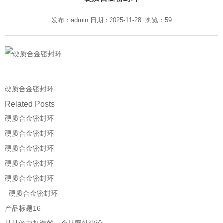
发布：admin 日期：2025-11-28 浏览：59
硬质合金密封环
Related Posts
硬质合金密封环
硬质合金密封环
硬质合金密封环
硬质合金密封环
硬质合金密封环
硬质合金密封环
产品标题16
某某倾力打造的一个从网站建设.…