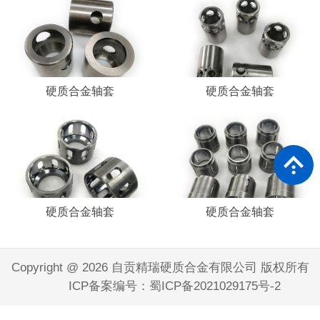
硬质合金轴套
硬质合金轴套
硬质合金轴套
硬质合金轴套
Copyright @ 2026 自贡精瑞硬质合金有限公司 版权所有
ICP备案编号：蜀ICP备2021029175号-2