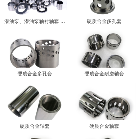
潜油泵、潜油泵轴衬轴套 硬质合金轴套
硬质合金多孔套
硬质合金多孔套
硬质合金耐磨轴套
硬质合金轴套
硬质合金轴套