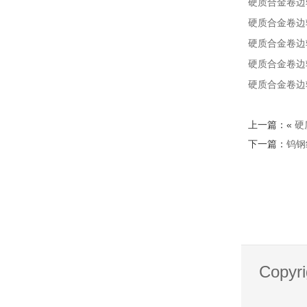
硬质合金卷边
硬质合金卷边
硬质合金卷边
硬质合金卷边
硬质合金卷边
上一篇：«
硬
下一篇：
钨钢
Copy