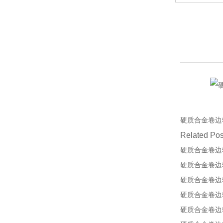
硬质合金卷边
Related Pos
硬质合金卷边
硬质合金卷边
硬质合金卷边
硬质合金卷边
硬质合金卷边