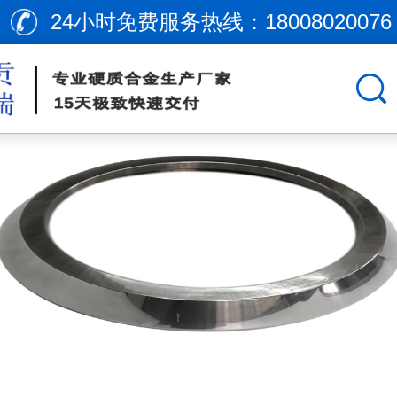
24小时免费服务热线：
18008020076