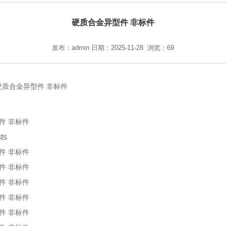
硬质合金异型件 非标件
发布：admin 日期：2025-11-28 浏览：69
件 非标件
ts
件 非标件
件 非标件
件 非标件
件 非标件
件 非标件