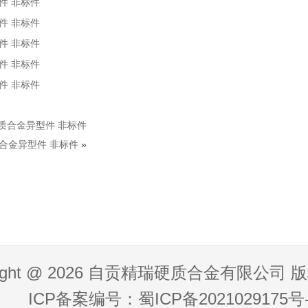
件 非标件
件 非标件
件 非标件
件 非标件
件 非标件
质合金异型件 非标件
合金异型件 非标件
»
right @ 2026 自贡精瑞硬质合金有限公司
ICP备案编号：蜀ICP备2021029175号-