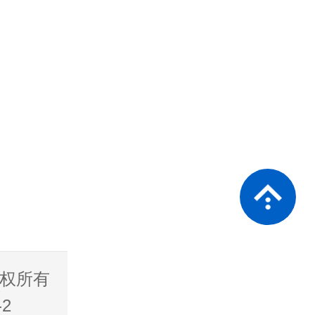
 版权所有
2