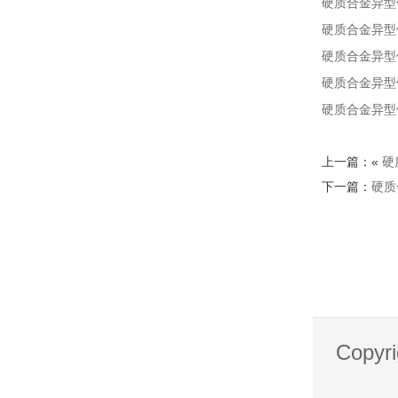
硬质合金异型
硬质合金异型
硬质合金异型
硬质合金异型
硬质合金异型
上一篇：«
硬
下一篇：
硬质
Copy