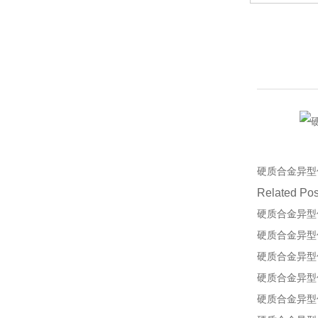
硬质合金异型
Related Pos
硬质合金异型
硬质合金异型
硬质合金异型
硬质合金异型
硬质合金异型