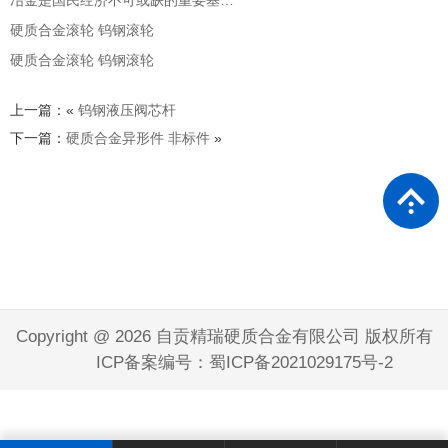
硬质合金滚轮 钨钢滚轮
硬质合金滚轮 钨钢滚轮
上一篇：«
钨钢液压阀芯杆
下一篇：
硬质合金异形件 非标件
»
Copyright @ 2026 自贡精瑞硬质合金有限公司 版权所有
ICP备案编号：蜀ICP备2021029175号-2