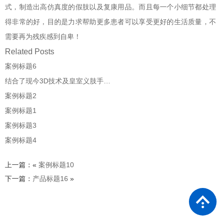
式，制造出高仿真度的假肢以及复康用品。而且每一个小细节都处理
得非常的好，目的是力求帮助更多患者可以享受更好的生活质量，不
需要再为残疾感到自卑！
Related Posts
案例标题6
结合了现今3D技术及皇室义肢手…
案例标题2
案例标题1
案例标题3
案例标题4
上一篇：«
案例标题10
下一篇：
产品标题16
»