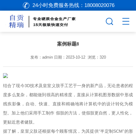
24小时免费服务热线：
18008020076
案例标题8
发布：admin 日期：2023-10-12 浏览：320
结合了现今3D技术及皇室义肢手工艺于一身的新产品，无论患者的程
度多么复杂，都能做到很高的精准度，直接从计算机图形数据中形成
残疾影像，自动、快速、直接和精确地将计算机中的设计转化为模
型。加上他们采用手工制作 假肢的方法，使假肢更自然，更人性化，
更贴近患者健肢。
据了解，皇室义肢还根据每个顾客情况，为其提供“半定制SCM”的形