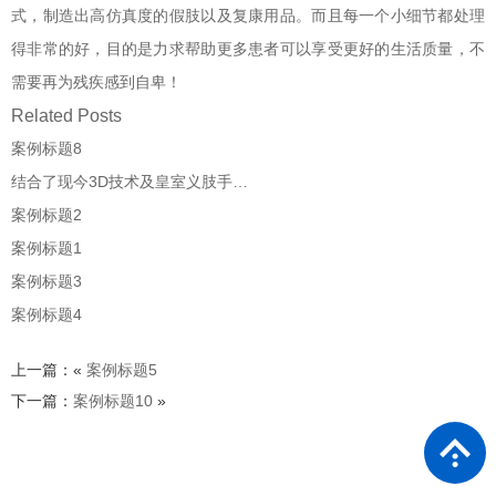
式，制造出高仿真度的假肢以及复康用品。而且每一个小细节都处理
得非常的好，目的是力求帮助更多患者可以享受更好的生活质量，不
需要再为残疾感到自卑！
Related Posts
案例标题8
结合了现今3D技术及皇室义肢手…
案例标题2
案例标题1
案例标题3
案例标题4
上一篇：«
案例标题5
下一篇：
案例标题10
»