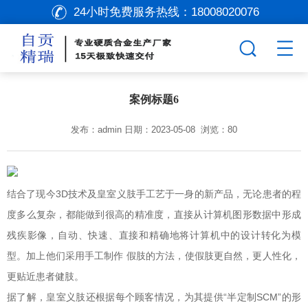
24小时免费服务热线：
18008020076
案例标题6
发布：admin 日期：2023-05-08 浏览：80
结合了现今3D技术及皇室义肢手工艺于一身的新产品，无论患者的程
度多么复杂，都能做到很高的精准度，直接从计算机图形数据中形成
残疾影像，自动、快速、直接和精确地将计算机中的设计转化为模
型。加上他们采用手工制作 假肢的方法，使假肢更自然，更人性化，
更贴近患者健肢。
据了解，皇室义肢还根据每个顾客情况，为其提供“半定制SCM”的形