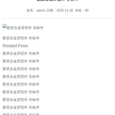
发布：admin 日期：2025-11-28 浏览：80
硬质合金异型件 非标件
Related Posts
硬质合金异型件 非标件
硬质合金异型件 非标件
硬质合金异型件 非标件
硬质合金异型件 非标件
硬质合金异型件 非标件
硬质合金异型件 非标件
硬质合金异型件 非标件
硬质合金异型件 非标件
硬质合金异型件 非标件