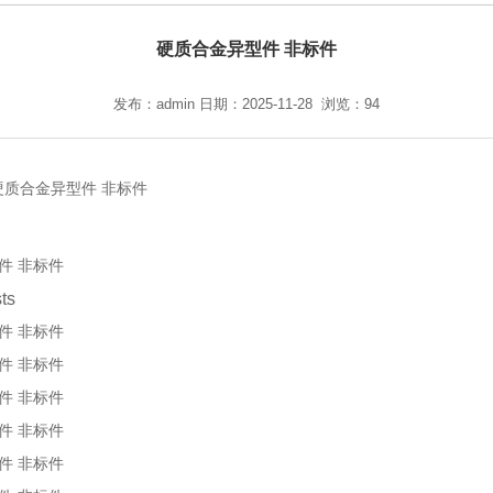
硬质合金异型件 非标件
发布：admin 日期：2025-11-28 浏览：94
件 非标件
ts
件 非标件
件 非标件
件 非标件
件 非标件
件 非标件