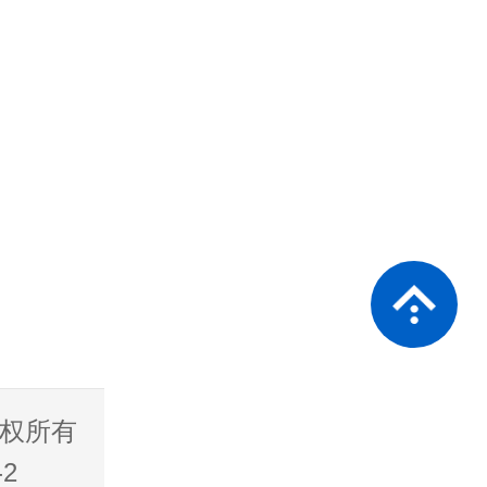
 版权所有
2