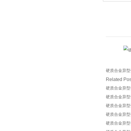
硬质合金异型
Related Pos
硬质合金异型
硬质合金异型
硬质合金异型
硬质合金异型
硬质合金异型