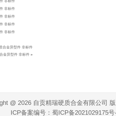
件 非标件
件 非标件
件 非标件
件 非标件
件 非标件
质合金异型件 非标件
合金异型件 非标件
»
right @ 2026 自贡精瑞硬质合金有限公司
ICP备案编号：蜀ICP备2021029175号-