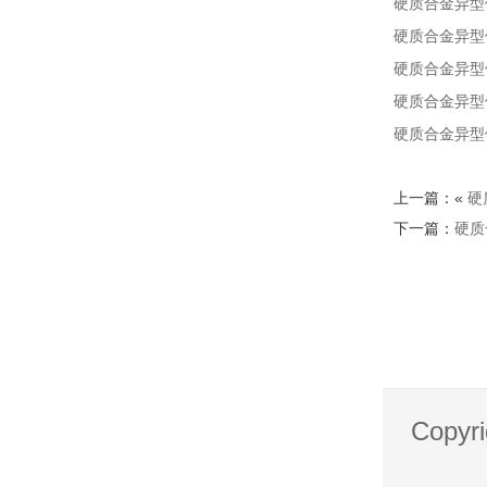
硬质合金异型
硬质合金异型
硬质合金异型
硬质合金异型
硬质合金异型
上一篇：«
硬
下一篇：
硬质
Copy