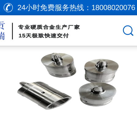
24小时免费服务热线：
18008020076